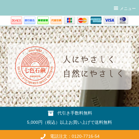
メニュー
代引き手数料無料
5,000円（税込）以上お買い上げで送料無料
電話注文：0120-7716-54