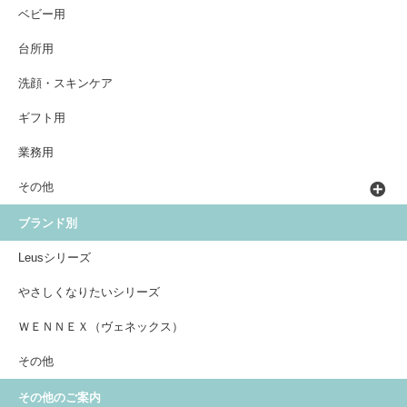
ベビー用
台所用
洗顔・スキンケア
ギフト用
業務用
その他
ブランド別
Leusシリーズ
やさしくなりたいシリーズ
ＷＥＮＮＥＸ（ヴェネックス）
その他
その他のご案内