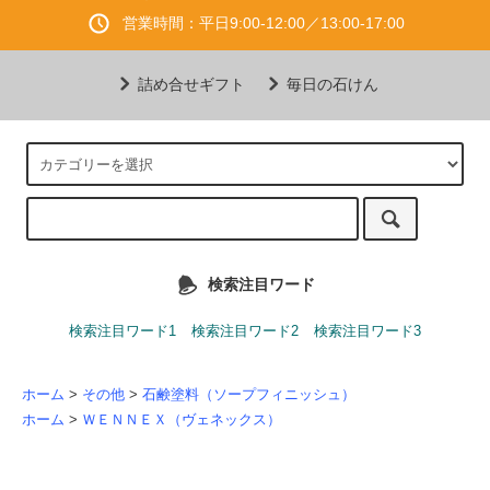
営業時間：平日9:00-12:00／13:00-17:00
詰め合せギフト
毎日の石けん
検索注目ワード
検索注目ワード1
検索注目ワード2
検索注目ワード3
ホーム
>
その他
>
石鹸塗料（ソープフィニッシュ）
ホーム
>
ＷＥＮＮＥＸ（ヴェネックス）