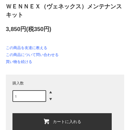
ＷＥＮＮＥＸ（ヴェネックス）メンテナンス
キット
3,850円(税350円)
この商品を友達に教える
この商品について問い合わせる
買い物を続ける
購入数
カートに入れる