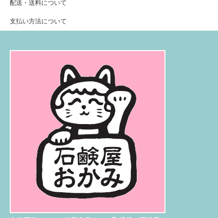
配送・送料について
支払い方法について