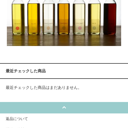
最近チェックした商品
最近チェックした商品はまだありません。
返品について