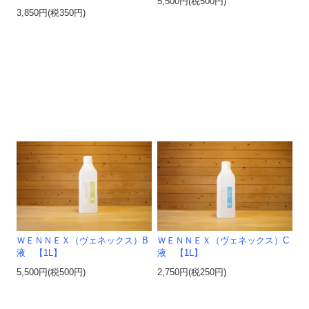
5,500円(税500円)
3,850円(税350円)
ＷＥＮＮＥＸ（ヴェネックス）B
ＷＥＮＮＥＸ（ヴェネックス）C
液 【1L】
液 【1L】
5,500円(税500円)
2,750円(税250円)