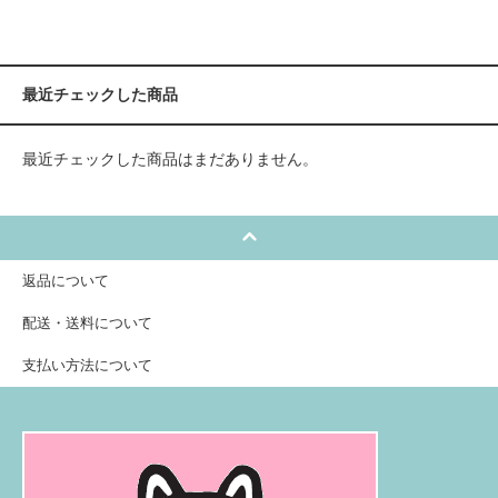
最近チェックした商品
最近チェックした商品はまだありません。
返品について
配送・送料について
支払い方法について