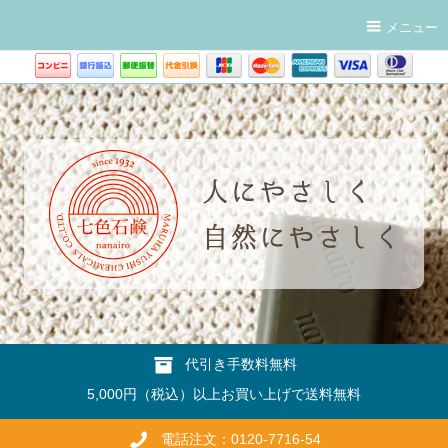
メニュー
代引き手数料無料
5,000円（税込）以上お買い上げで送料無料
電話注文：0120-7716-54