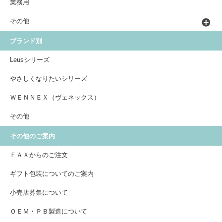
業務用
その他
ブランド別
Leusシリーズ
やさしくなりたいシリーズ
ＷＥＮＮＥＸ（ヴェネックス）
その他
その他のご案内
ＦＡＸからのご注文
ギフト包装についてのご案内
小売店募集について
ＯＥＭ・ＰＢ製造について