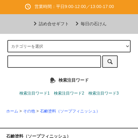
営業時間：平日9:00-12:00／13:00-17:00
詰め合せギフト
毎日の石けん
検索注目ワード
検索注目ワード1
検索注目ワード2
検索注目ワード3
ホーム
>
その他
>
石鹸塗料（ソープフィニッシュ）
石鹸塗料（ソープフィニッシュ）