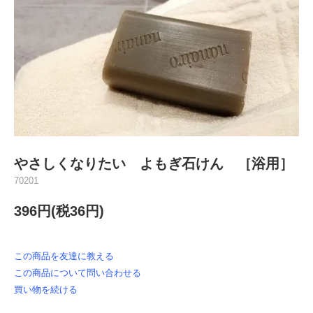
やさしくなりたい よもぎ石けん ［浴用］
70201
396円(税36円)
この商品を友達に教える
この商品について問い合わせる
買い物を続ける