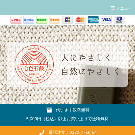
メニュー
代引き手数料無料
5,000円（税込）以上お買い上げで送料無料
電話注文：0120-7716-54