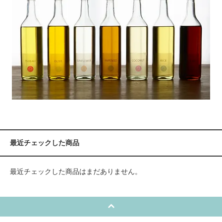
最近チェックした商品
最近チェックした商品はまだありません。