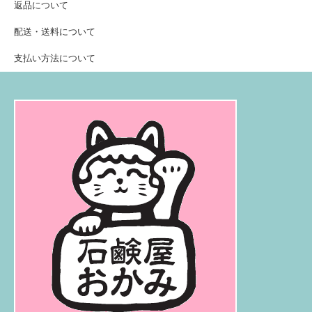
返品について
配送・送料について
支払い方法について