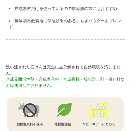
自然素材だけを使っているので敏感肌の方にもおすすめ
無添加石鹸素地に保湿効果のあるよもぎパウダーをブレン
ド
洗い流された石けんは完全に生分解されて自然環境を汚しませ
ん。
合成界面活性剤・合成着色料・合成香料・酸化防止剤・保存料な
どは使用しておりません。