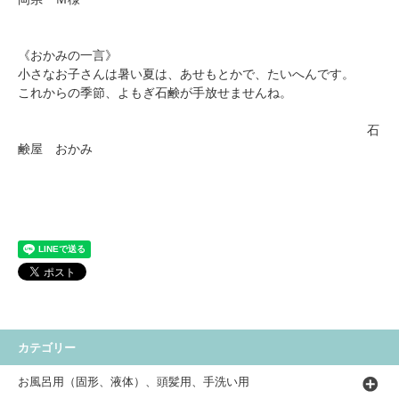
《おかみの一言》
小さなお子さんは暑い夏は、あせもとかで、たいへんです。
これからの季節、よもぎ石鹸が手放せませんね。
石
鹸屋 おかみ
カテゴリー
お風呂用（固形、液体）、頭髪用、手洗い用