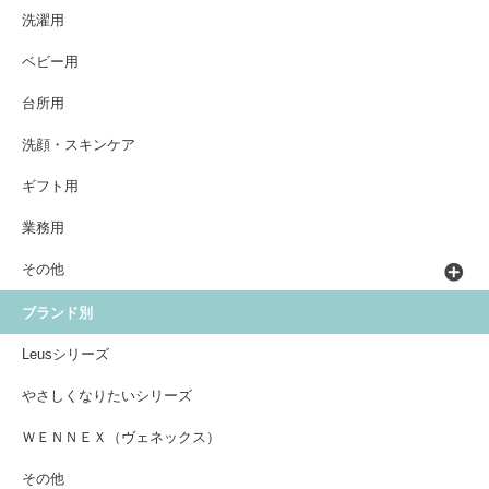
洗濯用
ベビー用
台所用
洗顔・スキンケア
ギフト用
業務用
その他
ブランド別
Leusシリーズ
やさしくなりたいシリーズ
ＷＥＮＮＥＸ（ヴェネックス）
その他