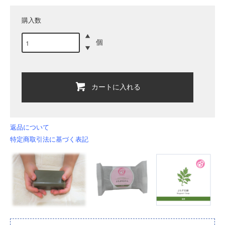
購入数
個
カートに入れる
返品について
特定商取引法に基づく表記