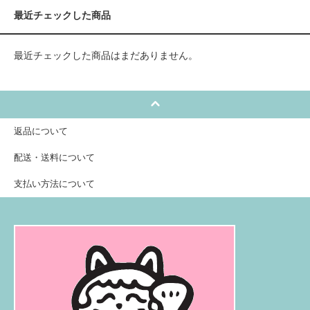
最近チェックした商品
最近チェックした商品はまだありません。
返品について
配送・送料について
支払い方法について