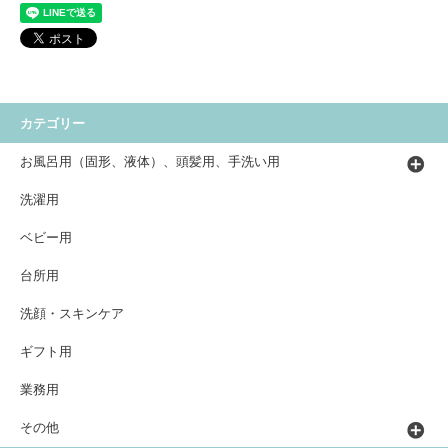
カテゴリー
お風呂用（固形、液体）、頭髪用、手洗い用
洗濯用
ベビー用
台所用
洗顔・スキンケア
ギフト用
業務用
その他