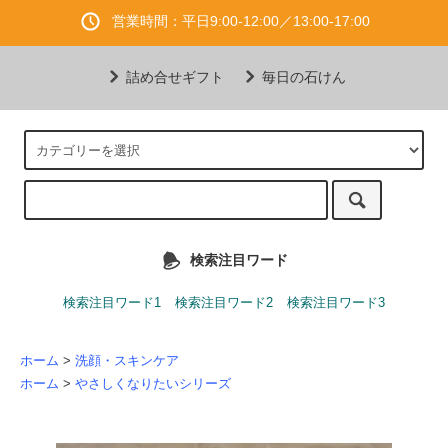
営業時間：平日9:00-12:00／13:00-17:00
詰め合せギフト
毎日の石けん
検索注目ワード
検索注目ワード1
検索注目ワード2
検索注目ワード3
ホーム
>
洗顔・スキンケア
ホーム
>
やさしくなりたいシリーズ