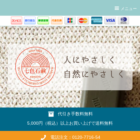
メニュー
代引き手数料無料
5,000円（税込）以上お買い上げで送料無料
電話注文：0120-7716-54