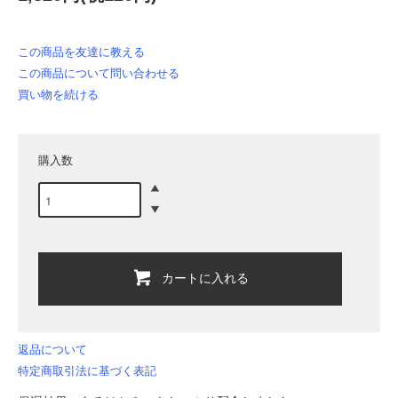
この商品を友達に教える
この商品について問い合わせる
買い物を続ける
購入数
カートに入れる
返品について
特定商取引法に基づく表記