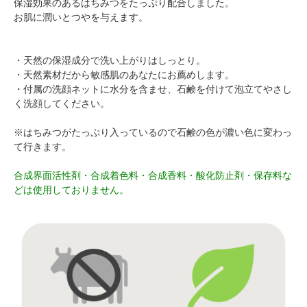
保湿効果のあるはちみつをたっぷり配合しました。
お肌に潤いとつやを与えます。
・天然の保湿成分で洗い上がりはしっとり。
・天然素材だから敏感肌のあなたにお薦めします。
・付属の洗顔ネットに水分を含ませ、石鹸を付けて泡立てやさし
く洗顔してください。
※はちみつがたっぷり入っているので石鹸の色が濃い色に変わっ
て行きます。
合成界面活性剤・合成着色料・合成香料・酸化防止剤・保存料な
どは使用しておりません。