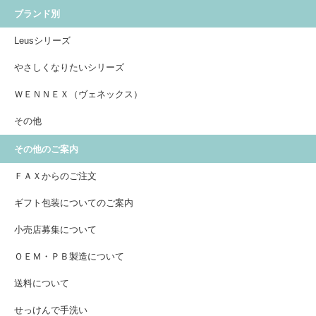
ブランド別
Leusシリーズ
やさしくなりたいシリーズ
ＷＥＮＮＥＸ（ヴェネックス）
その他
その他のご案内
ＦＡＸからのご注文
ギフト包装についてのご案内
小売店募集について
ＯＥＭ・ＰＢ製造について
送料について
せっけんで手洗い