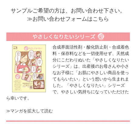
サンプルご希望の方は、お問い合わせ下さい。
≫お問い合わせフォームはこちら
合成界面活性剤・酸化防止剤・合成着色
料・保存料などを一切使用せず、天然成
分にこだわりぬいた「やさしくなりたい
シリーズ」は、出産後のお母さんや小さ
なお子様に「お肌にやさしい商品を使っ
てもらいたい」という想いから生まれま
した。「やさしくなりたい」シリーズ
で、やさしい気持ちになっていただけた
ら幸いです。
≫マンガを拡大して読む